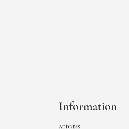
Information
ADDRESS