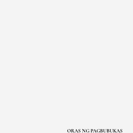
ORAS NG PAGBUBUKAS